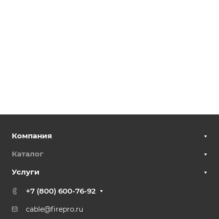
Компания
Каталог
Услуги
+7 (800) 600-76-92
cable@firepro.ru